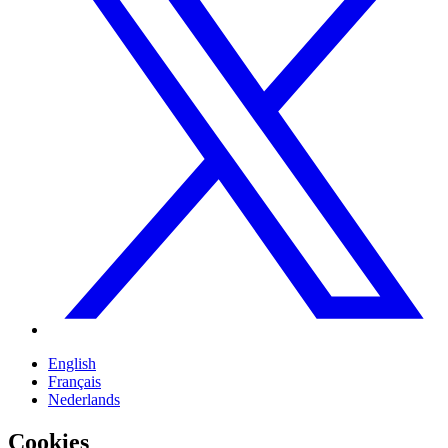
English
Français
Nederlands
Cookies