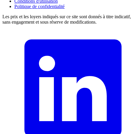
Conditions d'utilisation
Politique de confidentialité
Les prix et les loyers indiqués sur ce site sont donnés à titre indicatif,
sans engagement et sous réserve de modifications.