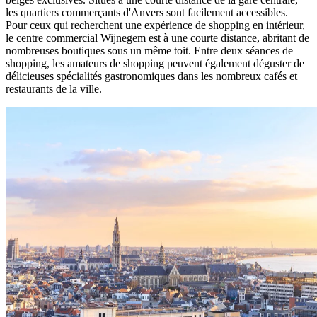
les quartiers commerçants d'Anvers sont facilement accessibles.
Pour ceux qui recherchent une expérience de shopping en intérieur,
le centre commercial Wijnegem est à une courte distance, abritant de
nombreuses boutiques sous un même toit. Entre deux séances de
shopping, les amateurs de shopping peuvent également déguster de
délicieuses spécialités gastronomiques dans les nombreux cafés et
restaurants de la ville.