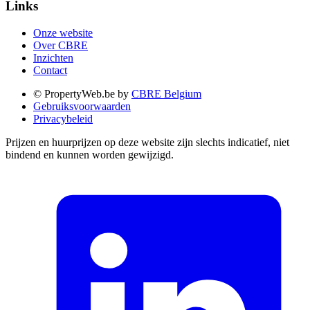
Links
Onze website
Over CBRE
Inzichten
Contact
© PropertyWeb.be by
CBRE Belgium
Gebruiksvoorwaarden
Privacybeleid
Prijzen en huurprijzen op deze website zijn slechts indicatief, niet
bindend en kunnen worden gewijzigd.