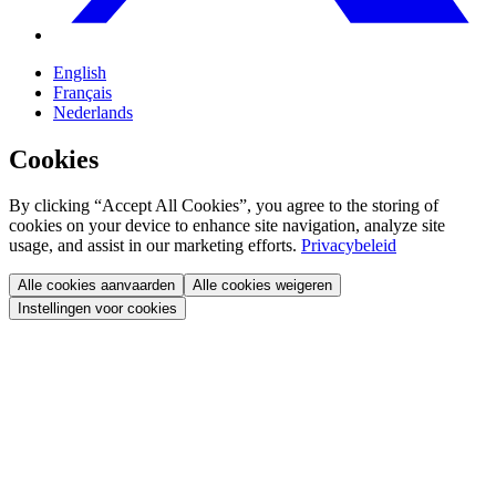
English
Français
Nederlands
Cookies
By clicking “Accept All Cookies”, you agree to the storing of
cookies on your device to enhance site navigation, analyze site
usage, and assist in our marketing efforts.
Privacybeleid
Alle cookies aanvaarden
Alle cookies weigeren
Instellingen voor cookies