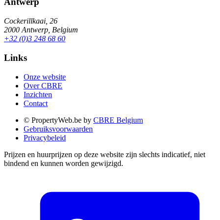
Antwerp
Cockerillkaai, 26
2000 Antwerp, Belgium
+32 (0)3 248 68 60
Links
Onze website
Over CBRE
Inzichten
Contact
© PropertyWeb.be by
CBRE Belgium
Gebruiksvoorwaarden
Privacybeleid
Prijzen en huurprijzen op deze website zijn slechts indicatief, niet
bindend en kunnen worden gewijzigd.