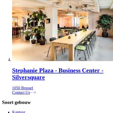
Stephanie Plaza - Business Center -
Silversquare
1050 Brussel
Contact Us
Soort gebouw
Kantoor