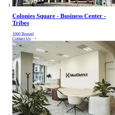
Colonies Square - Business Center -
Tribes
1000 Brussel
Contact Us