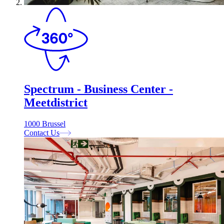
Spectrum - Business Center -
Meetdistrict
1000 Brussel
Contact Us