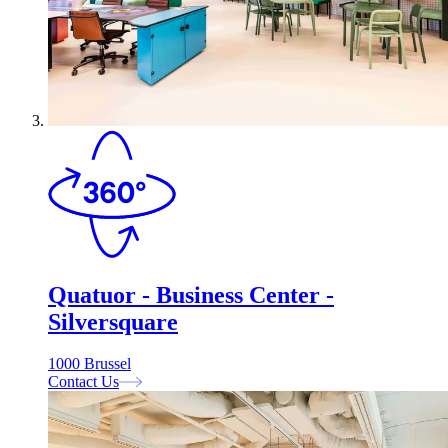
Quatuor - Business Center -
Silversquare
1000 Brussel
Contact Us