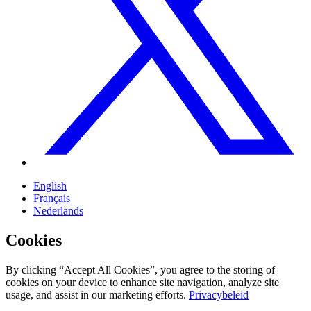
English
Français
Nederlands
Cookies
By clicking “Accept All Cookies”, you agree to the storing of
cookies on your device to enhance site navigation, analyze site
usage, and assist in our marketing efforts.
Privacybeleid