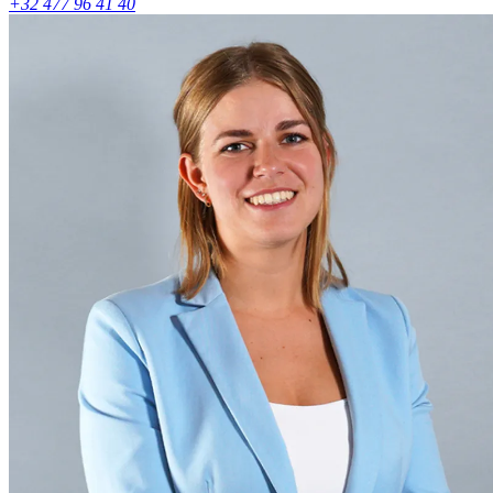
+32 477 96 41 40