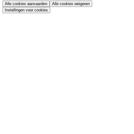
Alle cookies aanvaarden
Alle cookies weigeren
Instellingen voor cookies