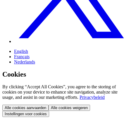
English
Français
Nederlands
Cookies
By clicking “Accept All Cookies”, you agree to the storing of
cookies on your device to enhance site navigation, analyze site
usage, and assist in our marketing efforts.
Privacybeleid
Alle cookies aanvaarden
Alle cookies weigeren
Instellingen voor cookies