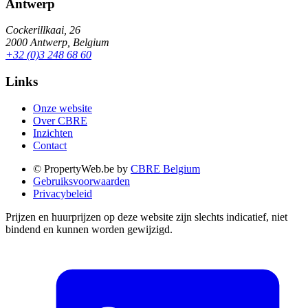
Antwerp
Cockerillkaai, 26
2000 Antwerp, Belgium
+32 (0)3 248 68 60
Links
Onze website
Over CBRE
Inzichten
Contact
© PropertyWeb.be by
CBRE Belgium
Gebruiksvoorwaarden
Privacybeleid
Prijzen en huurprijzen op deze website zijn slechts indicatief, niet
bindend en kunnen worden gewijzigd.