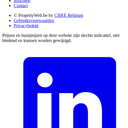
Inzichten
Contact
© PropertyWeb.be by
CBRE Belgium
Gebruiksvoorwaarden
Privacybeleid
Prijzen en huurprijzen op deze website zijn slechts indicatief, niet
bindend en kunnen worden gewijzigd.