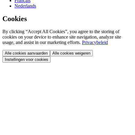
Français
Nederlands
Cookies
By clicking “Accept All Cookies”, you agree to the storing of
cookies on your device to enhance site navigation, analyze site
usage, and assist in our marketing efforts.
Privacybeleid
Alle cookies aanvaarden
Alle cookies weigeren
Instellingen voor cookies