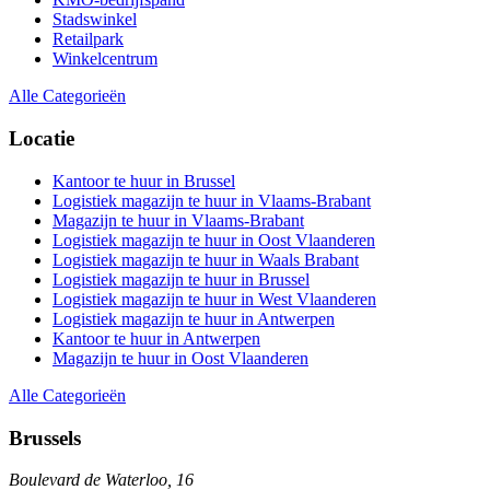
Stadswinkel
Retailpark
Winkelcentrum
Alle Categorieën
Locatie
Kantoor te huur in Brussel
Logistiek magazijn te huur in Vlaams-Brabant
Magazijn te huur in Vlaams-Brabant
Logistiek magazijn te huur in Oost Vlaanderen
Logistiek magazijn te huur in Waals Brabant
Logistiek magazijn te huur in Brussel
Logistiek magazijn te huur in West Vlaanderen
Logistiek magazijn te huur in Antwerpen
Kantoor te huur in Antwerpen
Magazijn te huur in Oost Vlaanderen
Alle Categorieën
Brussels
Boulevard de Waterloo, 16