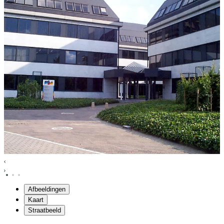
Afbeeldingen
Kaart
Straatbeeld