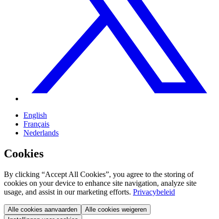
English
Français
Nederlands
Cookies
By clicking “Accept All Cookies”, you agree to the storing of
cookies on your device to enhance site navigation, analyze site
usage, and assist in our marketing efforts.
Privacybeleid
Alle cookies aanvaarden
Alle cookies weigeren