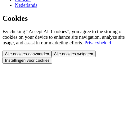
Nederlands
Cookies
By clicking “Accept All Cookies”, you agree to the storing of
cookies on your device to enhance site navigation, analyze site
usage, and assist in our marketing efforts.
Privacybeleid
Alle cookies aanvaarden
Alle cookies weigeren
Instellingen voor cookies