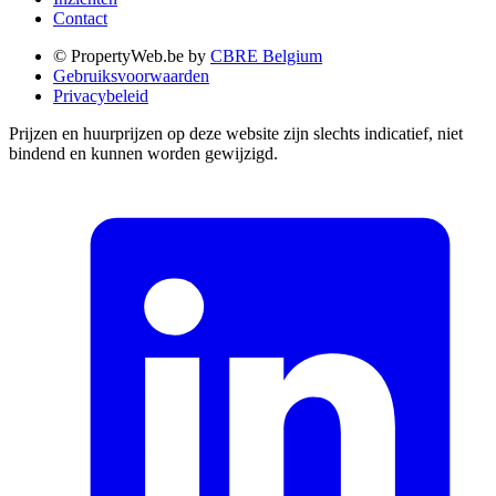
Contact
© PropertyWeb.be by
CBRE Belgium
Gebruiksvoorwaarden
Privacybeleid
Prijzen en huurprijzen op deze website zijn slechts indicatief, niet
bindend en kunnen worden gewijzigd.