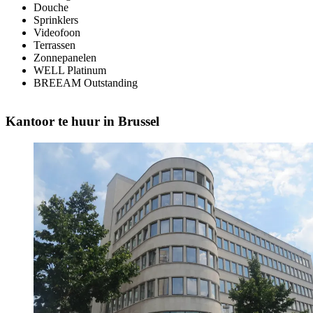
Douche
Sprinklers
Videofoon
Terrassen
Zonnepanelen
WELL
Platinum
BREEAM
Outstanding
Kantoor te huur in Brussel