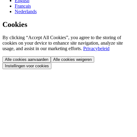
English
Français
Nederlands
Cookies
By clicking “Accept All Cookies”, you agree to the storing of
cookies on your device to enhance site navigation, analyze site
usage, and assist in our marketing efforts.
Privacybeleid
Alle cookies aanvaarden
Alle cookies weigeren
Instellingen voor cookies