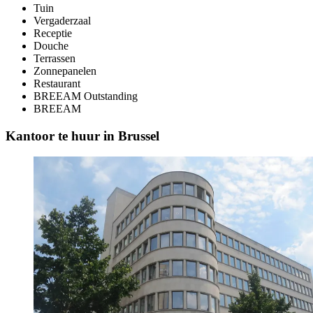
Tuin
Vergaderzaal
Receptie
Douche
Terrassen
Zonnepanelen
Restaurant
BREEAM
Outstanding
BREEAM
Kantoor te huur in Brussel