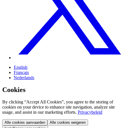
English
Français
Nederlands
Cookies
By clicking “Accept All Cookies”, you agree to the storing of
cookies on your device to enhance site navigation, analyze site
usage, and assist in our marketing efforts.
Privacybeleid
Alle cookies aanvaarden
Alle cookies weigeren