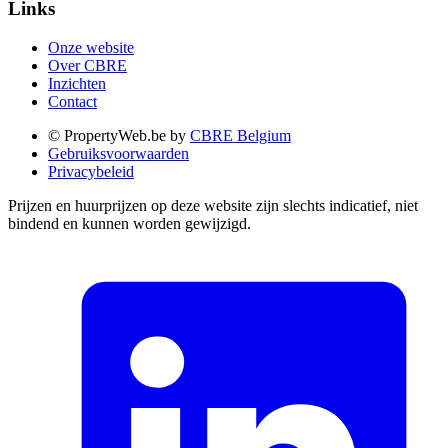
Links
Onze website
Over CBRE
Inzichten
Contact
© PropertyWeb.be by
CBRE Belgium
Gebruiksvoorwaarden
Privacybeleid
Prijzen en huurprijzen op deze website zijn slechts indicatief, niet
bindend en kunnen worden gewijzigd.