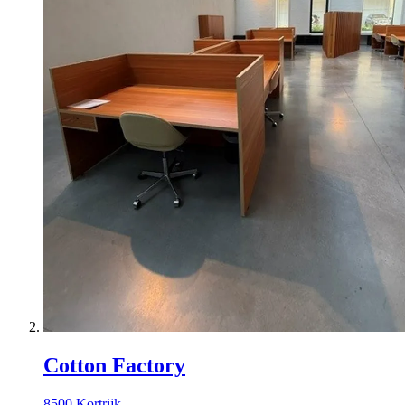
Cotton Factory
8500 Kortrijk