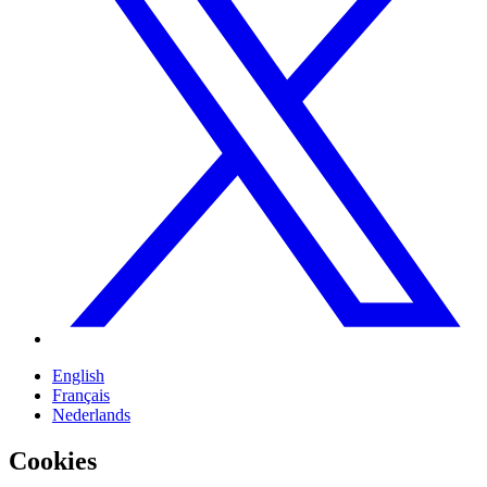
English
Français
Nederlands
Cookies