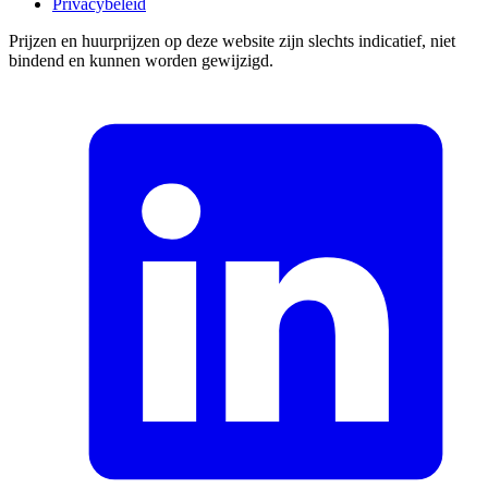
Privacybeleid
Prijzen en huurprijzen op deze website zijn slechts indicatief, niet
bindend en kunnen worden gewijzigd.