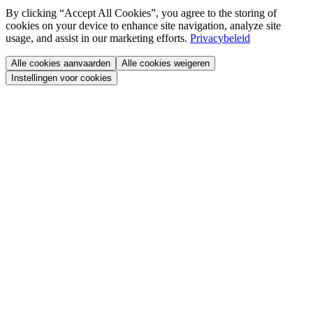
By clicking “Accept All Cookies”, you agree to the storing of
cookies on your device to enhance site navigation, analyze site
usage, and assist in our marketing efforts.
Privacybeleid
Alle cookies aanvaarden
Alle cookies weigeren
Instellingen voor cookies