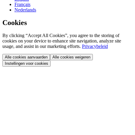
Français
Nederlands
Cookies
By clicking “Accept All Cookies”, you agree to the storing of
cookies on your device to enhance site navigation, analyze site
usage, and assist in our marketing efforts.
Privacybeleid
Alle cookies aanvaarden
Alle cookies weigeren
Instellingen voor cookies