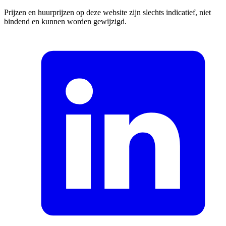
Prijzen en huurprijzen op deze website zijn slechts indicatief, niet
bindend en kunnen worden gewijzigd.