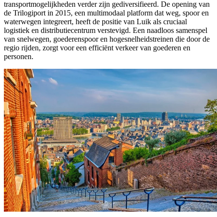
transportmogelijkheden verder zijn gediversifieerd. De opening van
de Trilogiport in 2015, een multimodaal platform dat weg, spoor en
waterwegen integreert, heeft de positie van Luik als cruciaal
logistiek en distributiecentrum verstevigd. Een naadloos samenspel
van snelwegen, goederenspoor en hogesnelheidstreinen die door de
regio rijden, zorgt voor een efficiënt verkeer van goederen en
personen.