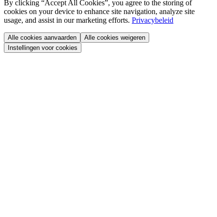
By clicking “Accept All Cookies”, you agree to the storing of
cookies on your device to enhance site navigation, analyze site
usage, and assist in our marketing efforts.
Privacybeleid
Alle cookies aanvaarden
Alle cookies weigeren
Instellingen voor cookies