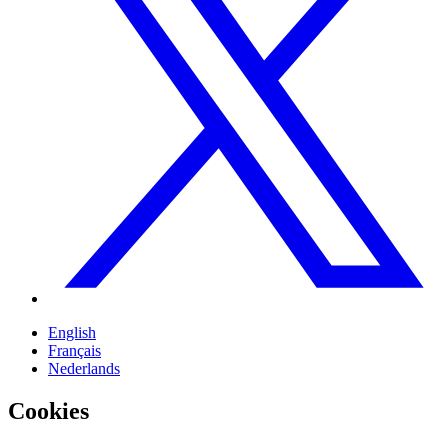
English
Français
Nederlands
Cookies