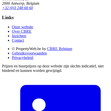
2000 Antwerp, Belgium
+32 (0)3 248 68 60
Links
Onze website
Over CBRE
Inzichten
Contact
© PropertyWeb.be by
CBRE Belgium
Gebruiksvoorwaarden
Privacybeleid
Prijzen en huurprijzen op deze website zijn slechts indicatief, niet
bindend en kunnen worden gewijzigd.