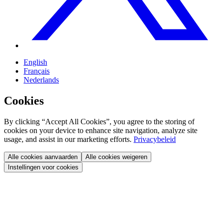
English
Français
Nederlands
Cookies
By clicking “Accept All Cookies”, you agree to the storing of
cookies on your device to enhance site navigation, analyze site
usage, and assist in our marketing efforts.
Privacybeleid
Alle cookies aanvaarden
Alle cookies weigeren
Instellingen voor cookies