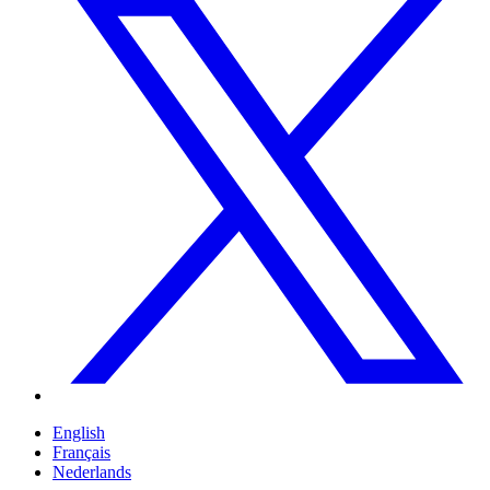
English
Français
Nederlands