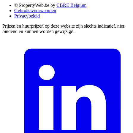
© PropertyWeb.be by
CBRE Belgium
Gebruiksvoorwaarden
Privacybeleid
Prijzen en huurprijzen op deze website zijn slechts indicatief, niet
bindend en kunnen worden gewijzigd.