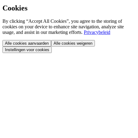
Cookies
By clicking “Accept All Cookies”, you agree to the storing of
cookies on your device to enhance site navigation, analyze site
usage, and assist in our marketing efforts.
Privacybeleid
Alle cookies aanvaarden
Alle cookies weigeren
Instellingen voor cookies