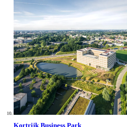
Kortrijk Business Park