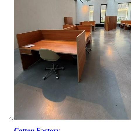
Cotton Factory