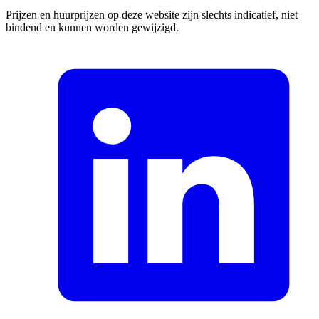
Prijzen en huurprijzen op deze website zijn slechts indicatief, niet
bindend en kunnen worden gewijzigd.