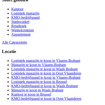
Kantoor
Logistiek magazijn
KMO-bedrijfspand
Stadswinkel
Retailpark
Winkelcentrum
Appartement
Alle Categorieën
Locatie
Logistiek magazijn te koop in Vlaams-Brabant
Magazijn te koop in Vlaams-Brabant
Logistiek magazijn te koop in Waals Brabant
Logistiek magazijn te koop in Oost Vlaanderen
KMO-bedrijfspand te koop in Vlaams-Brabant
Logistiek magazijn te koop in Brussel
KMO-bedrijfspand te koop in Waals Brabant
Magazijn te koop in Waals Brabant
Kantoor te koop in Brussel
KMO-bedrijfspand te koop in Oost Vlaanderen