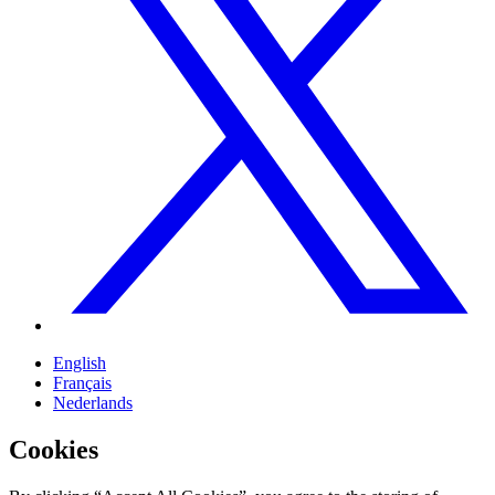
English
Français
Nederlands
Cookies