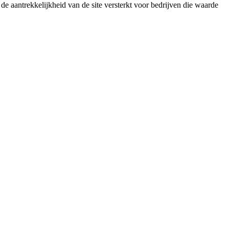
 aantrekkelijkheid van de site versterkt voor bedrijven die waarde