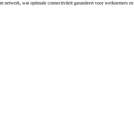
 netwerk, wat optimale connectiviteit garandeert voor werknemers en de