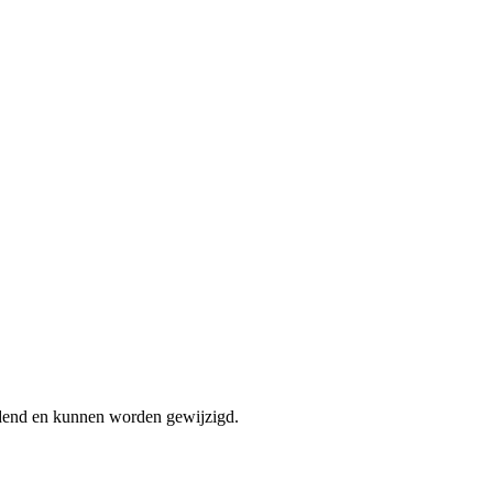
bindend en kunnen worden gewijzigd.