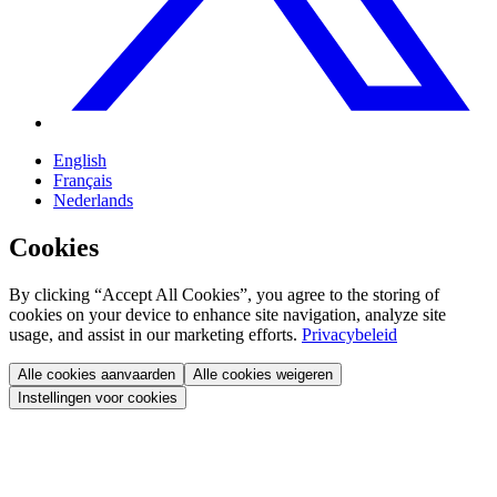
English
Français
Nederlands
Cookies
By clicking “Accept All Cookies”, you agree to the storing of
cookies on your device to enhance site navigation, analyze site
usage, and assist in our marketing efforts.
Privacybeleid
Alle cookies aanvaarden
Alle cookies weigeren
Instellingen voor cookies