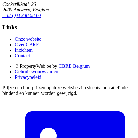
Cockerillkaai, 26
2000 Antwerp, Belgium
+32 (0)3 248 68 60
Links
Onze website
Over CBRE
Inzichten
Contact
© PropertyWeb.be by
CBRE Belgium
Gebruiksvoorwaarden
Privacybeleid
Prijzen en huurprijzen op deze website zijn slechts indicatief, niet
bindend en kunnen worden gewijzigd.