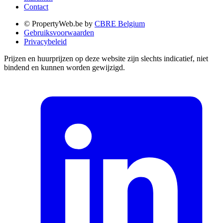
Contact
© PropertyWeb.be by
CBRE Belgium
Gebruiksvoorwaarden
Privacybeleid
Prijzen en huurprijzen op deze website zijn slechts indicatief, niet
bindend en kunnen worden gewijzigd.