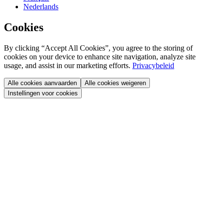
Nederlands
Cookies
By clicking “Accept All Cookies”, you agree to the storing of
cookies on your device to enhance site navigation, analyze site
usage, and assist in our marketing efforts.
Privacybeleid
Alle cookies aanvaarden
Alle cookies weigeren
Instellingen voor cookies