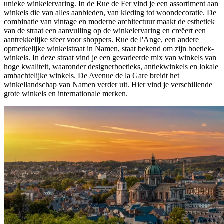
unieke winkelervaring. In de Rue de Fer vind je een assortiment aan
winkels die van alles aanbieden, van kleding tot woondecoratie. De
combinatie van vintage en moderne architectuur maakt de esthetiek
van de straat een aanvulling op de winkelervaring en creëert een
aantrekkelijke sfeer voor shoppers. Rue de l'Ange, een andere
opmerkelijke winkelstraat in Namen, staat bekend om zijn boetiek-
winkels. In deze straat vind je een gevarieerde mix van winkels van
hoge kwaliteit, waaronder designerboetieks, antiekwinkels en lokale
ambachtelijke winkels. De Avenue de la Gare breidt het
winkellandschap van Namen verder uit. Hier vind je verschillende
grote winkels en internationale merken.