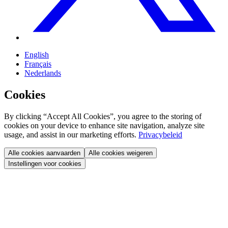
English
Français
Nederlands
Cookies
By clicking “Accept All Cookies”, you agree to the storing of
cookies on your device to enhance site navigation, analyze site
usage, and assist in our marketing efforts.
Privacybeleid
Alle cookies aanvaarden
Alle cookies weigeren
Instellingen voor cookies