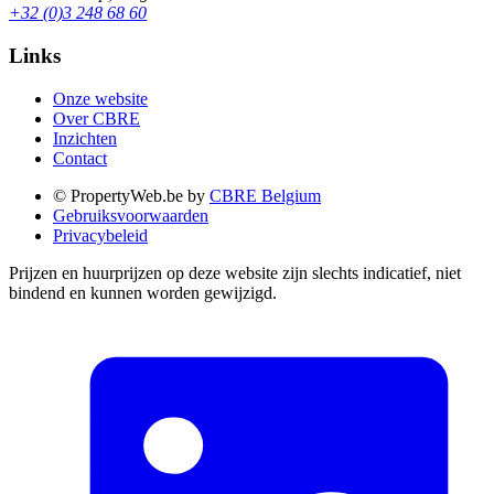
+32 (0)3 248 68 60
Links
Onze website
Over CBRE
Inzichten
Contact
© PropertyWeb.be by
CBRE Belgium
Gebruiksvoorwaarden
Privacybeleid
Prijzen en huurprijzen op deze website zijn slechts indicatief, niet
bindend en kunnen worden gewijzigd.