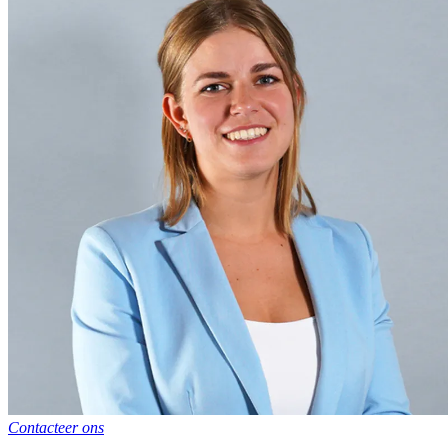
Contacteer ons