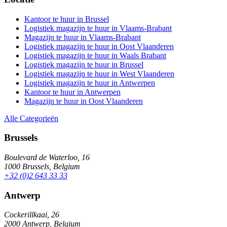
Kantoor te huur in Brussel
Logistiek magazijn te huur in Vlaams-Brabant
Magazijn te huur in Vlaams-Brabant
Logistiek magazijn te huur in Oost Vlaanderen
Logistiek magazijn te huur in Waals Brabant
Logistiek magazijn te huur in Brussel
Logistiek magazijn te huur in West Vlaanderen
Logistiek magazijn te huur in Antwerpen
Kantoor te huur in Antwerpen
Magazijn te huur in Oost Vlaanderen
Alle Categorieën
Brussels
Boulevard de Waterloo, 16
1000 Brussels, Belgium
+32 (0)2 643 33 33
Antwerp
Cockerillkaai, 26
2000 Antwerp, Belgium