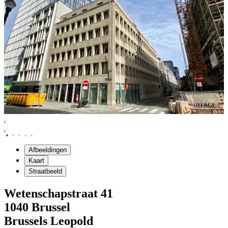
Afbeeldingen
Kaart
Straatbeeld
Wetenschapstraat
41
1040
Brussel
Brussels Leopold