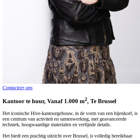
Contacteer ons
2
Kantoor te huur
,
Vanaf
1.000
m
,
Te
Brussel
Het iconische Hive-kantoorgebouw, in de vorm van een bijenkorf, is
een centrum van activiteit en samenwerking, met geavanceerde
techniek, hoogwaardige materialen en verfijnde details.
Het biedt een prachtig uitzicht over Brussel, is volledig bereikbaar