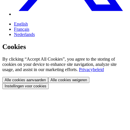
English
Français
Nederlands
Cookies
By clicking “Accept All Cookies”, you agree to the storing of
cookies on your device to enhance site navigation, analyze site
usage, and assist in our marketing efforts.
Privacybeleid
Alle cookies aanvaarden
Alle cookies weigeren
Instellingen voor cookies