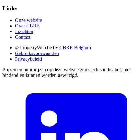
Links
Onze website
Over CBRE
Inzichten
Contact
© PropertyWeb.be by
CBRE Belgium
Gebruiksvoorwaarden
Privacybeleid
Prijzen en huurprijzen op deze website zijn slechts indicatief, niet
bindend en kunnen worden gewijzigd.