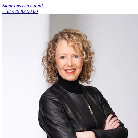
Stuur ons een e-mail
+32 479 82 00 60