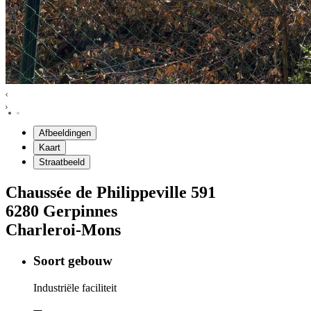
Afbeeldingen
Kaart
Straatbeeld
Chaussée de Philippeville
591
6280
Gerpinnes
Charleroi-Mons
Soort gebouw
Industriële faciliteit