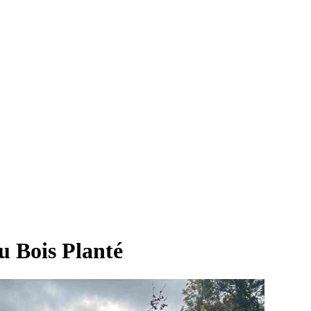
u Bois Planté