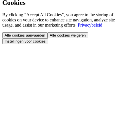
Cookies
By clicking “Accept All Cookies”, you agree to the storing of
cookies on your device to enhance site navigation, analyze site
usage, and assist in our marketing efforts.
Privacybeleid
Alle cookies aanvaarden
Alle cookies weigeren
Instellingen voor cookies