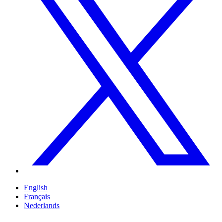
English
Français
Nederlands