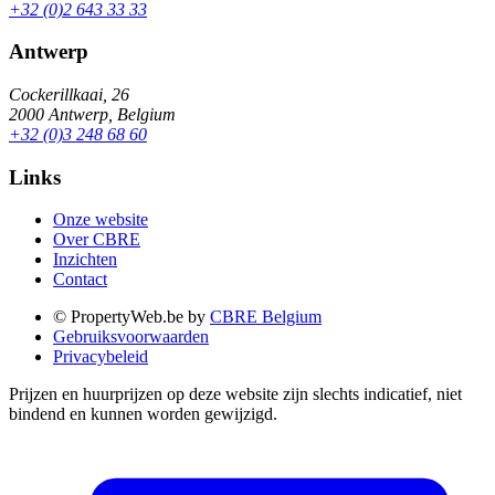
+32 (0)2 643 33 33
Antwerp
Cockerillkaai, 26
2000 Antwerp, Belgium
+32 (0)3 248 68 60
Links
Onze website
Over CBRE
Inzichten
Contact
© PropertyWeb.be by
CBRE Belgium
Gebruiksvoorwaarden
Privacybeleid
Prijzen en huurprijzen op deze website zijn slechts indicatief, niet
bindend en kunnen worden gewijzigd.