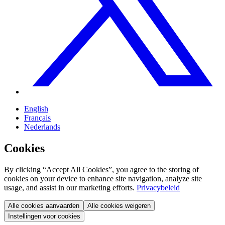
English
Français
Nederlands
Cookies
By clicking “Accept All Cookies”, you agree to the storing of
cookies on your device to enhance site navigation, analyze site
usage, and assist in our marketing efforts.
Privacybeleid
Alle cookies aanvaarden
Alle cookies weigeren
Instellingen voor cookies