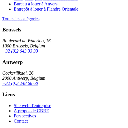
Bureau à louer à Anvers
Entrepôt à louer à Flandre Orientale
Toutes les catégories
Brussels
Boulevard de Waterloo, 16
1000 Brussels, Belgium
+32 (0)2 643 33 33
Antwerp
Cockerillkaai, 26
2000 Antwerp, Belgium
+32 (0)3 248 68 60
Liens
Site web d'entreprise
A propos de CBRE
Perspectives
Contact