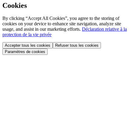
Cookies
By clicking “Accept All Cookies”, you agree to the storing of
cookies on your device to enhance site navigation, analyze site
usage, and assist in our marketing efforts.
Déclaration relative à la
protection de la vie privée
Accepter tous les cookies
Refuser tous les cookies
Paramètres de cookies