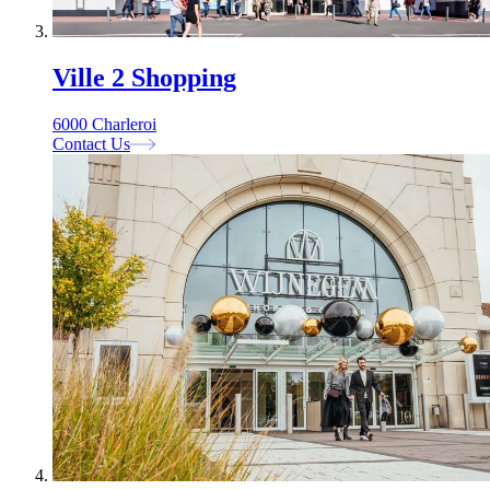
Ville 2 Shopping
6000 Charleroi
Contact Us