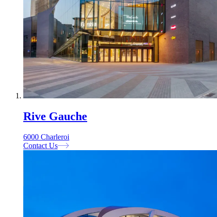
Rive Gauche
6000 Charleroi
Contact Us