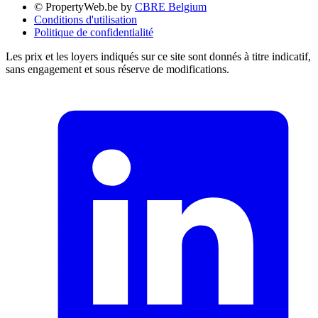
© PropertyWeb.be by
CBRE Belgium
Conditions d'utilisation
Politique de confidentialité
Les prix et les loyers indiqués sur ce site sont donnés à titre indicatif,
sans engagement et sous réserve de modifications.