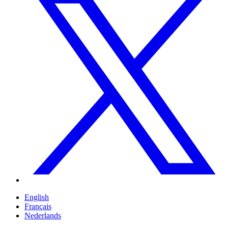
English
Français
Nederlands