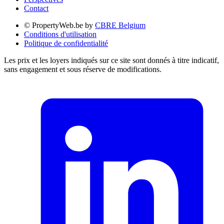
Contact
© PropertyWeb.be by
CBRE Belgium
Conditions d'utilisation
Politique de confidentialité
Les prix et les loyers indiqués sur ce site sont donnés à titre indicatif,
sans engagement et sous réserve de modifications.