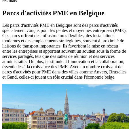
résultats
.
Parcs d'activités PME en Belgique
Les parcs d'activités PME en Belgique sont des parcs d'activités
spécialement conçus pour les petites et moyennes entreprises (PME).
Ces parcs offrent des infrastructures flexibles, des installations
modernes et des emplacements stratégiques, souvent à proximité de
liaisons de transport importantes. Ils favorisent la mise en réseau
entre les entreprises et apportent souvent un soutien sous la forme de
services partagés, tels que des salles de réunion et des services
administratifs. De plus, ils stimulent l’innovation et la collaboration,
essentielles à la croissance des PME. Avec un nombre croissant de
parcs d'activités pour PME dans des villes comme Anvers, Bruxelles
et Gand, celles-ci jouent un rôle crucial dans l'économie belge.