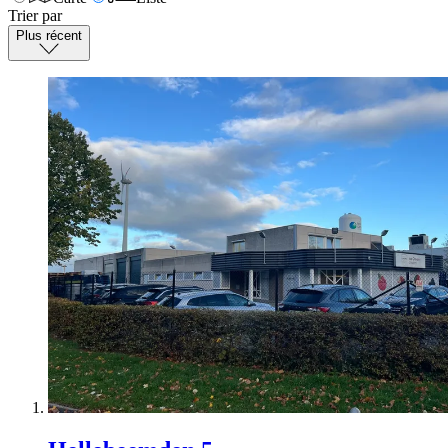
Trier par
Plus récent