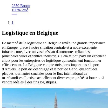
2850 Boom
100
%
loué
1
Logistique en Belgique
Le marché de la logistique en Belgique revêt une grande importance
en Europe, grâce à notre situation centrale et à notre excellente
infrastructure, avec un vaste réseau d'autoroutes reliant les
principales villes et centres industriels. Cela fait du pays un excellent
choix pour les entreprises de logistique qui souhaitent fonctionner
efficacement. La Belgique compte trois ports importants : le port
d'Anvers, le port de Zeebrugge et le port de Gand, qui sont des
plaques tournantes cruciales pour le flux international de
marchandises. Il existe actuellement diverses propriétés à louer ou à
vendre idéales à des fins logistiques.