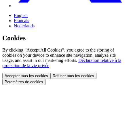
English
Français
Nederlands
Cookies
By clicking “Accept All Cookies”, you agree to the storing of
cookies on your device to enhance site navigation, analyze site
usage, and assist in our marketing efforts.
Déclaration relative à la
protection de la vie privée
Accepter tous les cookies
Refuser tous les cookies
Paramètres de cookies