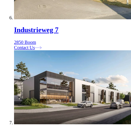
Industrieweg 7
2850 Boom
Contact Us