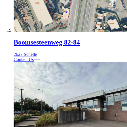
Boomsesteenweg 82-84
2627 Schelle
Contact Us