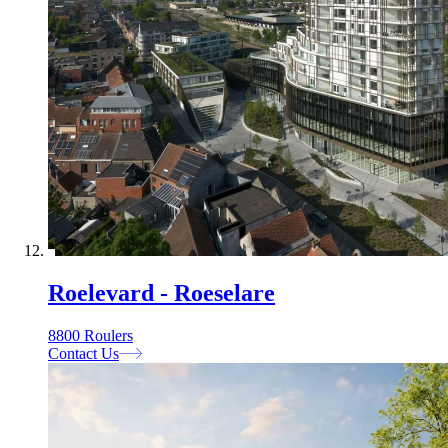
Roelevard - Roeselare
8800 Roulers
Contact Us