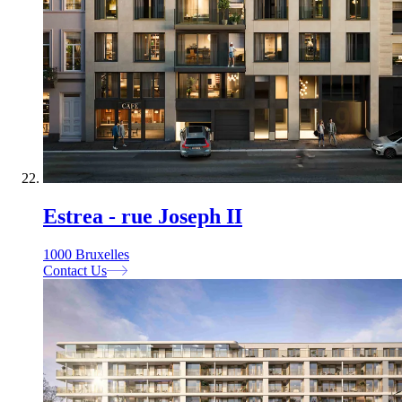
Estrea - rue Joseph II
1000 Bruxelles
Contact Us