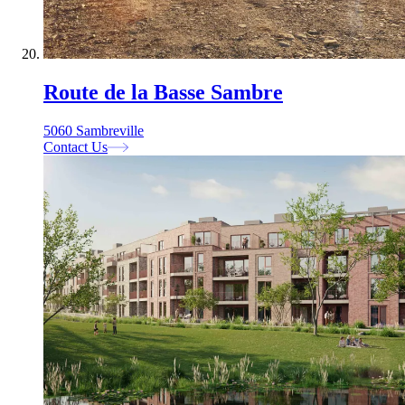
Route de la Basse Sambre
5060 Sambreville
Contact Us