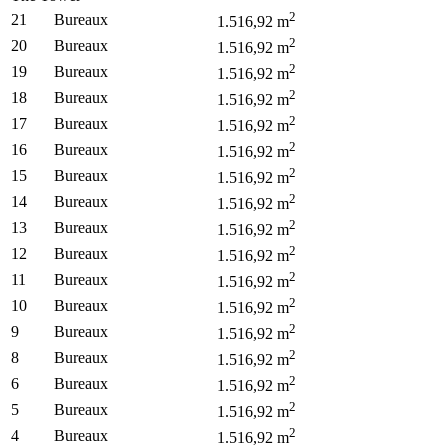
2
21
Bureaux
1.516,92
m
2
20
Bureaux
1.516,92
m
2
19
Bureaux
1.516,92
m
2
18
Bureaux
1.516,92
m
2
17
Bureaux
1.516,92
m
2
16
Bureaux
1.516,92
m
2
15
Bureaux
1.516,92
m
2
14
Bureaux
1.516,92
m
2
13
Bureaux
1.516,92
m
2
12
Bureaux
1.516,92
m
2
11
Bureaux
1.516,92
m
2
10
Bureaux
1.516,92
m
2
9
Bureaux
1.516,92
m
2
8
Bureaux
1.516,92
m
2
6
Bureaux
1.516,92
m
2
5
Bureaux
1.516,92
m
2
4
Bureaux
1.516,92
m