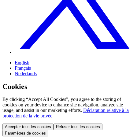
English
Français
Nederlands
Cookies
By clicking “Accept All Cookies”, you agree to the storing of
cookies on your device to enhance site navigation, analyze site
usage, and assist in our marketing efforts.
Déclaration relative à la
protection de la vie privée
Accepter tous les cookies
Refuser tous les cookies
Paramètres de cookies