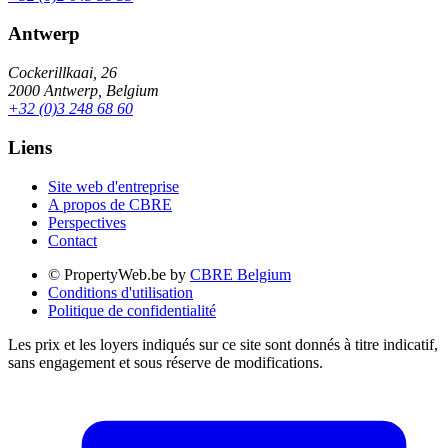
Antwerp
Cockerillkaai, 26
2000 Antwerp, Belgium
+32 (0)3 248 68 60
Liens
Site web d'entreprise
A propos de CBRE
Perspectives
Contact
© PropertyWeb.be by
CBRE Belgium
Conditions d'utilisation
Politique de confidentialité
Les prix et les loyers indiqués sur ce site sont donnés à titre indicatif,
sans engagement et sous réserve de modifications.