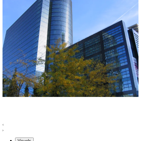
Visuels