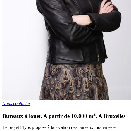
Nous contacter
2
Bureaux à louer
,
A partir de
10.000
m
,
A
Bruxelles
Le projet Elyps propose à la location des bureaux modernes et