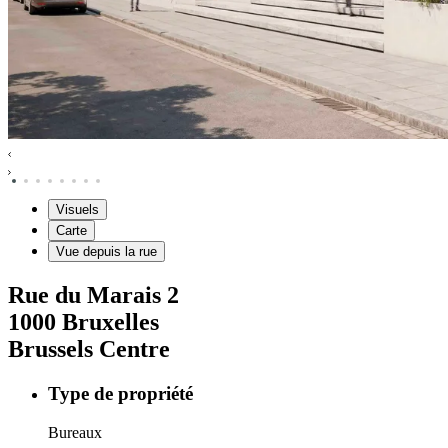
Visuels
Carte
Vue depuis la rue
Rue du Marais
2
1000
Bruxelles
Brussels Centre
Type de propriété
Bureaux