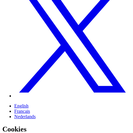
English
Français
Nederlands
Cookies