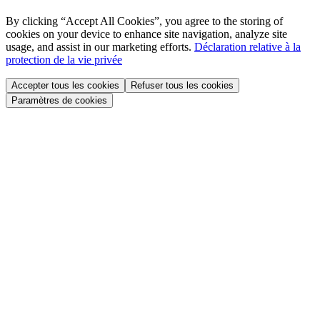
By clicking “Accept All Cookies”, you agree to the storing of
cookies on your device to enhance site navigation, analyze site
usage, and assist in our marketing efforts.
Déclaration relative à la
protection de la vie privée
Accepter tous les cookies
Refuser tous les cookies
Paramètres de cookies