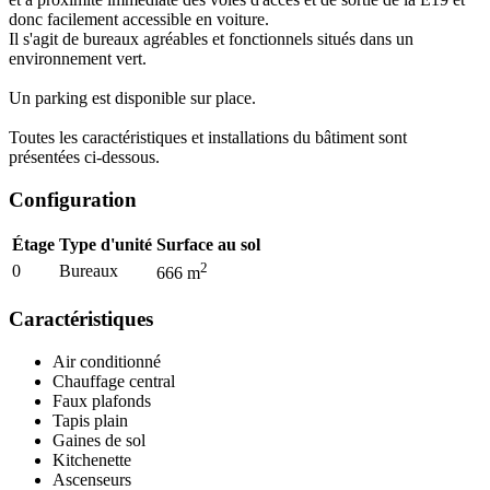
donc facilement accessible en voiture.
Il s'agit de bureaux agréables et fonctionnels situés dans un
environnement vert.
Un parking est disponible sur place.
Toutes les caractéristiques et installations du bâtiment sont
présentées ci-dessous.
Configuration
Étage
Type d'unité
Surface au sol
2
0
Bureaux
666
m
Caractéristiques
Air conditionné
Chauffage central
Faux plafonds
Tapis plain
Gaines de sol
Kitchenette
Ascenseurs