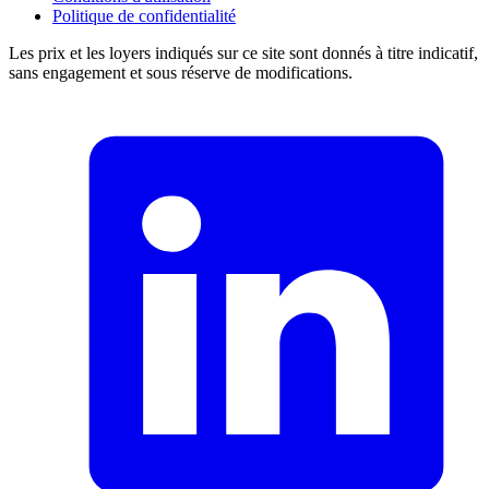
Politique de confidentialité
Les prix et les loyers indiqués sur ce site sont donnés à titre indicatif,
sans engagement et sous réserve de modifications.