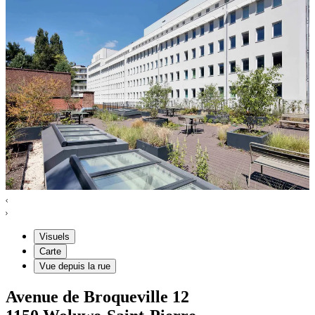
Visuels
Carte
Vue depuis la rue
Avenue de Broqueville
12