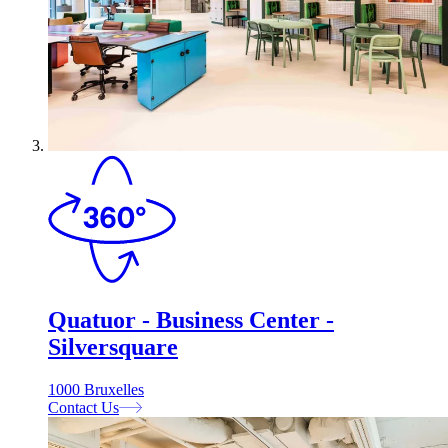
Quatuor - Business Center -
Silversquare
1000 Bruxelles
Contact Us