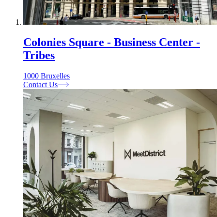
Colonies Square - Business Center -
Tribes
1000 Bruxelles
Contact Us