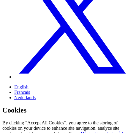
English
Français
Nederlands
Cookies
By clicking “Accept All Cookies”, you agree to the storing of
cookies on your device to enhance site navigation, analyze site