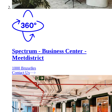
Spectrum - Business Center -
Meetdistrict
1000 Bruxelles
Contact Us