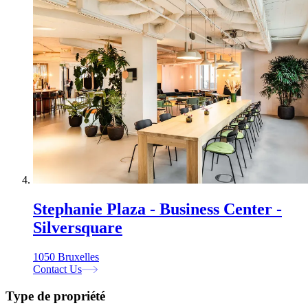
Stephanie Plaza - Business Center -
Silversquare
1050 Bruxelles
Contact Us
Type de propriété