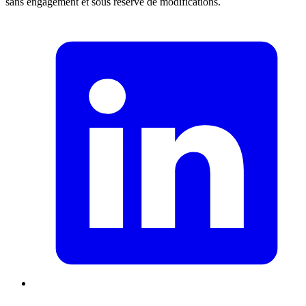
sans engagement et sous réserve de modifications.