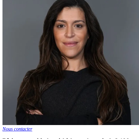
Nous contacter