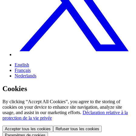
English
Français
Nederlands
Cookies
By clicking “Accept All Cookies”, you agree to the storing of
cookies on your device to enhance site navigation, analyze site
usage, and assist in our marketing efforts.
Déclaration relative à la
protection de la vie privée
Accepter tous les cookies
Refuser tous les cookies
Paramètres de cookies