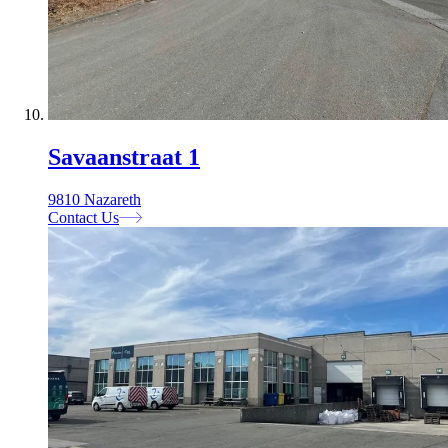
Savaanstraat 1
9810 Nazareth
Contact Us