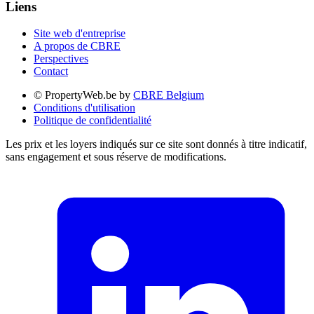
Liens
Site web d'entreprise
A propos de CBRE
Perspectives
Contact
© PropertyWeb.be by
CBRE Belgium
Conditions d'utilisation
Politique de confidentialité
Les prix et les loyers indiqués sur ce site sont donnés à titre indicatif,
sans engagement et sous réserve de modifications.