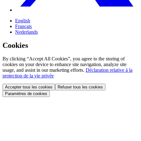
English
Français
Nederlands
Cookies
By clicking “Accept All Cookies”, you agree to the storing of
cookies on your device to enhance site navigation, analyze site
usage, and assist in our marketing efforts.
Déclaration relative à la
protection de la vie privée
Accepter tous les cookies
Refuser tous les cookies
Paramètres de cookies