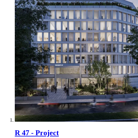
R 47 - Project