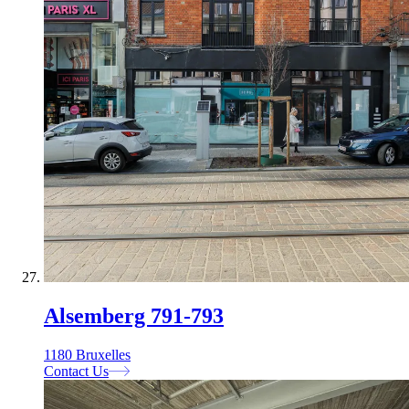
Alsemberg 791-793
1180 Bruxelles
Contact Us