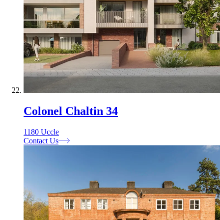
Colonel Chaltin 34
1180 Uccle
Contact Us