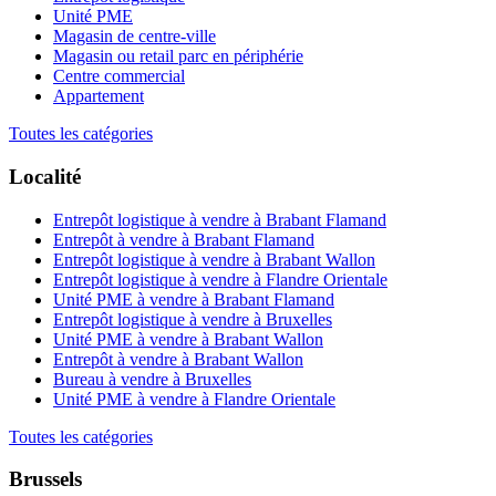
Unité PME
Magasin de centre-ville
Magasin ou retail parc en périphérie
Centre commercial
Appartement
Toutes les catégories
Localité
Entrepôt logistique à vendre à Brabant Flamand
Entrepôt à vendre à Brabant Flamand
Entrepôt logistique à vendre à Brabant Wallon
Entrepôt logistique à vendre à Flandre Orientale
Unité PME à vendre à Brabant Flamand
Entrepôt logistique à vendre à Bruxelles
Unité PME à vendre à Brabant Wallon
Entrepôt à vendre à Brabant Wallon
Bureau à vendre à Bruxelles
Unité PME à vendre à Flandre Orientale
Toutes les catégories
Brussels