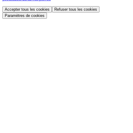
Accepter tous les cookies
Refuser tous les cookies
Paramètres de cookies