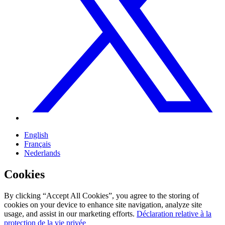
English
Français
Nederlands
Cookies
By clicking “Accept All Cookies”, you agree to the storing of
cookies on your device to enhance site navigation, analyze site
usage, and assist in our marketing efforts.
Déclaration relative à la
protection de la vie privée