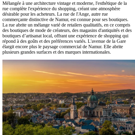
Mélangée à une architecture vintage et moderne, l'esthétique de la
rue complète l'expérience du shopping, créant une atmosphère
désirable pour les acheteurs. La rue de l'Ange, autre rue
commerçante distinctive de Namur, est connue pour ses boutiques.
La rue abrite un mélange varié de retailers qualitatifs, en ce compris
des boutiques de mode de créateurs, des magasins d'antiquités et des
boutiques d’artisanat local, offrant une expérience de shopping qui
répond à des goûts et des préférences variés. L'avenue de la Gare
élargit encore plus le paysage commercial de Namur. Elle abrite
plusieurs grandes surfaces et des marques internationales.