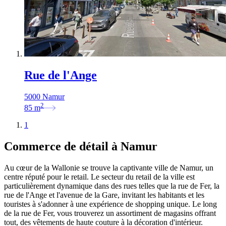
Rue de l'Ange
5000 Namur
2
85
m
1
Commerce de détail à Namur
Au cœur de la Wallonie se trouve la captivante ville de Namur, un
centre réputé pour le retail. Le secteur du retail de la ville est
particulièrement dynamique dans des rues telles que la rue de Fer, la
rue de l'Ange et l'avenue de la Gare, invitant les habitants et les
touristes à s'adonner à une expérience de shopping unique. Le long
de la rue de Fer, vous trouverez un assortiment de magasins offrant
tout, des vêtements de haute couture à la décoration d'intérieur.