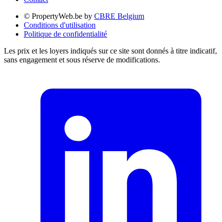
© PropertyWeb.be by
CBRE Belgium
Conditions d'utilisation
Politique de confidentialité
Les prix et les loyers indiqués sur ce site sont donnés à titre indicatif,
sans engagement et sous réserve de modifications.