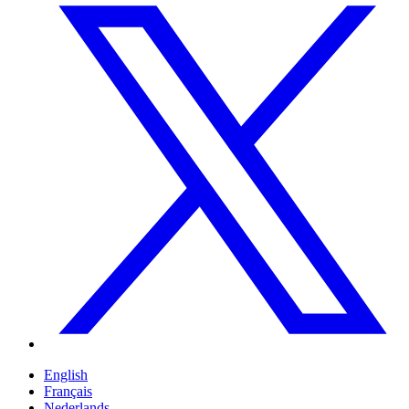
English
Français
Nederlands