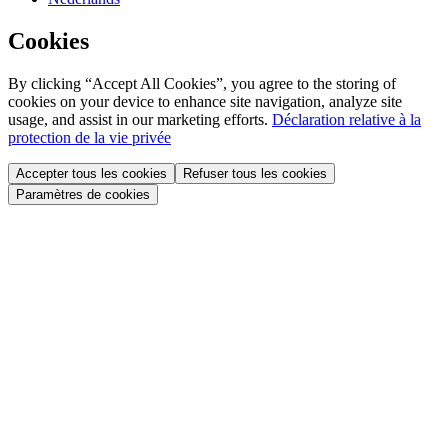
Cookies
By clicking “Accept All Cookies”, you agree to the storing of
cookies on your device to enhance site navigation, analyze site
usage, and assist in our marketing efforts.
Déclaration relative à la
protection de la vie privée
Accepter tous les cookies
Refuser tous les cookies
Paramètres de cookies