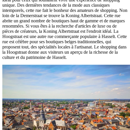
unique. Des dernières tendances de la mode aux classiques
intemporels, cette rue fait le bonheur des amateurs de shopping. Non
loin de la Demerstraat se trouve la Koning Albertstraat. Cette rue
abrite un grand nombre de boutiques haut de gamme et de marques
renommées. Si vous êtes à la recherche d'articles de luxe ou de
pièces de créateurs, la Koning Albertstraat est l'endroit idéal. La
Hoogstraat est une autre rue commerçante populaire à Hasselt. Cette
rue est célèbre pour ses boutiques belges traditionnelles, qui
proposent tout, des spécialités locales à l'artisanat. Le shopping dans
la Hoogstraat donne aux visiteurs un aperçu de la richesse de la
culture et du patrimoine de Hasselt.