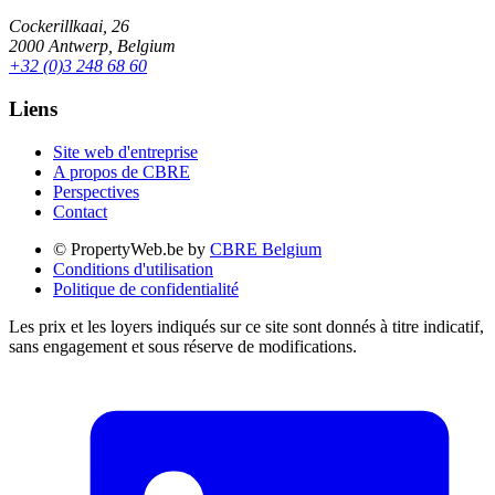
Cockerillkaai, 26
2000 Antwerp, Belgium
+32 (0)3 248 68 60
Liens
Site web d'entreprise
A propos de CBRE
Perspectives
Contact
© PropertyWeb.be by
CBRE Belgium
Conditions d'utilisation
Politique de confidentialité
Les prix et les loyers indiqués sur ce site sont donnés à titre indicatif,
sans engagement et sous réserve de modifications.