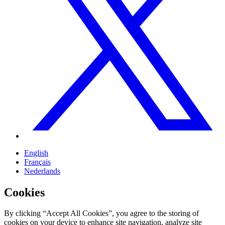
English
Français
Nederlands
Cookies
By clicking “Accept All Cookies”, you agree to the storing of
cookies on your device to enhance site navigation, analyze site