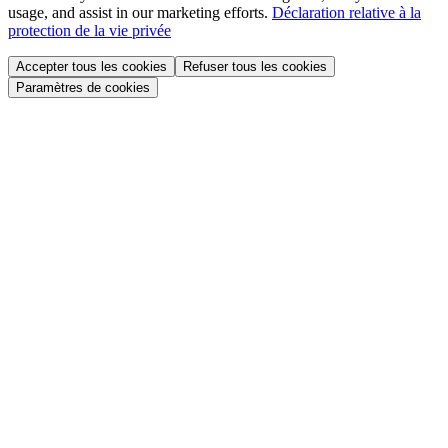
usage, and assist in our marketing efforts.
Déclaration relative à la
protection de la vie privée
Accepter tous les cookies
Refuser tous les cookies
Paramètres de cookies