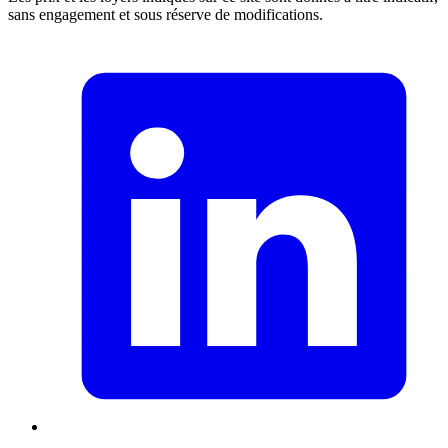
sans engagement et sous réserve de modifications.