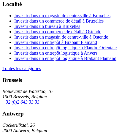
Localité
Investir dans un magasin de centre-ville à Bruxelles
Investir dans un commerce de détail à Bruxelles
Investir dans un bureau à Bruxelles
Investir dans un commerce de détail à Ostende
Investir dans un magasin de centre-ville à Ostende
Investir dans un entrepôt à Brabant Flamand
Investir dans un entrepôt logistique à Flandre Orientale
Investir dans un entrepôt logistique à Anvers
Investir dans un entrepôt logistique à Brabant Flamand
Toutes les catégories
Brussels
Boulevard de Waterloo, 16
1000 Brussels, Belgium
+32 (0)2 643 33 33
Antwerp
Cockerillkaai, 26
2000 Antwerp, Belgium