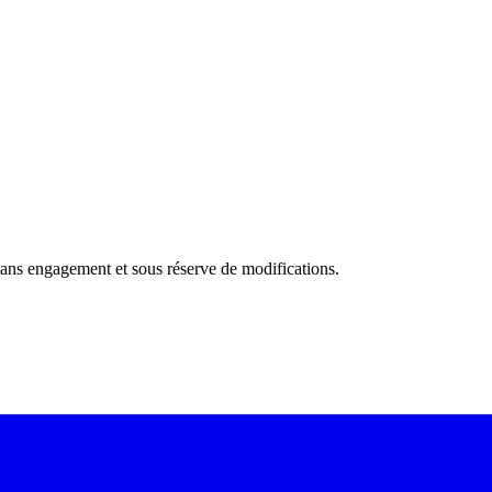
f, sans engagement et sous réserve de modifications.