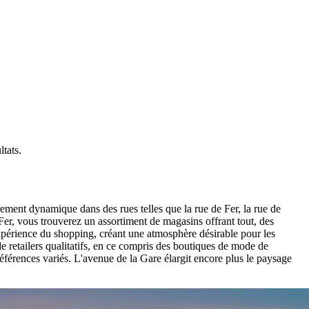
ltats
.
èrement dynamique dans des rues telles que la rue de Fer, la rue de
 Fer, vous trouverez un assortiment de magasins offrant tout, des
expérience du shopping, créant une atmosphère désirable pour les
 retailers qualitatifs, en ce compris des boutiques de mode de
références variés. L'avenue de la Gare élargit encore plus le paysage