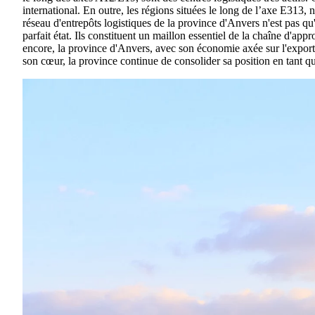
international. En outre, les régions situées le long de l’axe E313
réseau d'entrepôts logistiques de la province d'Anvers n'est pas qu
parfait état. Ils constituent un maillon essentiel de la chaîne d'
encore, la province d'Anvers, avec son économie axée sur l'export
son cœur, la province continue de consolider sa position en tant qu