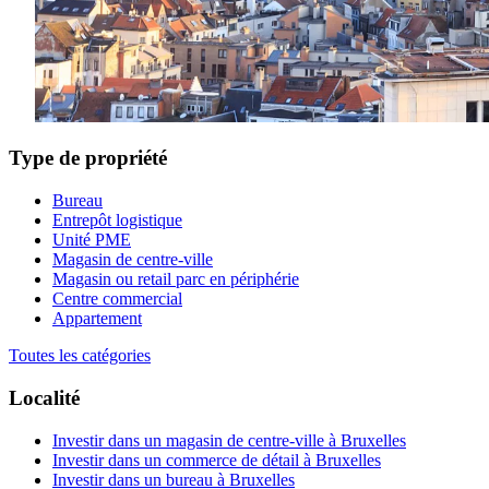
Type de propriété
Bureau
Entrepôt logistique
Unité PME
Magasin de centre-ville
Magasin ou retail parc en périphérie
Centre commercial
Appartement
Toutes les catégories
Localité
Investir dans un magasin de centre-ville à Bruxelles
Investir dans un commerce de détail à Bruxelles
Investir dans un bureau à Bruxelles