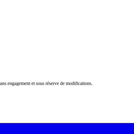
f, sans engagement et sous réserve de modifications.