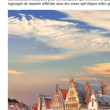
regroupés de manière réfléchie dans des zones spécifiques telles