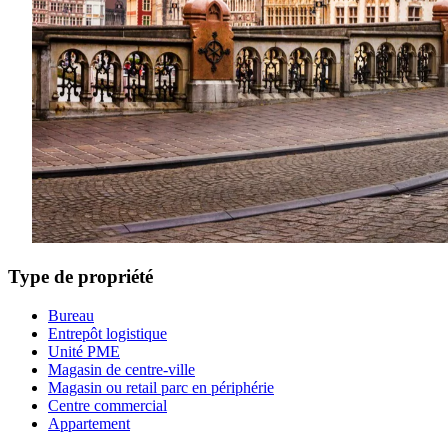
Type de propriété
Bureau
Entrepôt logistique
Unité PME
Magasin de centre-ville
Magasin ou retail parc en périphérie
Centre commercial
Appartement