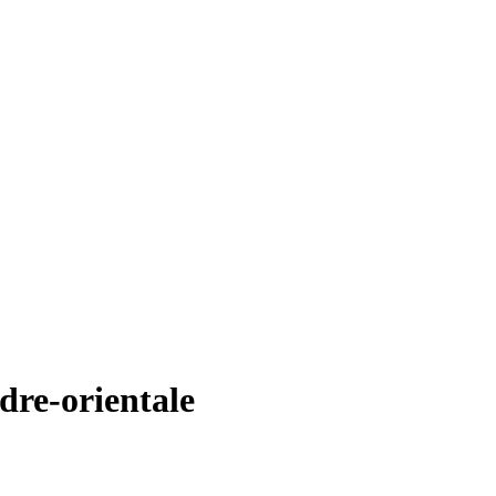
dre-orientale