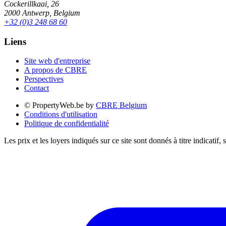
Cockerillkaai, 26
2000 Antwerp, Belgium
+32 (0)3 248 68 60
Liens
Site web d'entreprise
A propos de CBRE
Perspectives
Contact
© PropertyWeb.be by
CBRE Belgium
Conditions d'utilisation
Politique de confidentialité
Les prix et les loyers indiqués sur ce site sont donnés à titre indicati