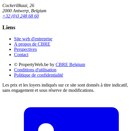
Cockerillkaai, 26
2000 Antwerp, Belgium
+32 (0)3 248 68 60
Liens
Site web d'entreprise
A propos de CBRE
Perspectives
Contact
© PropertyWeb.be by
CBRE Belgium
Conditions d'utilisation
Politique de confidentialité
Les prix et les loyers indiqués sur ce site sont donnés à titre indicatif,
sans engagement et sous réserve de modifications.