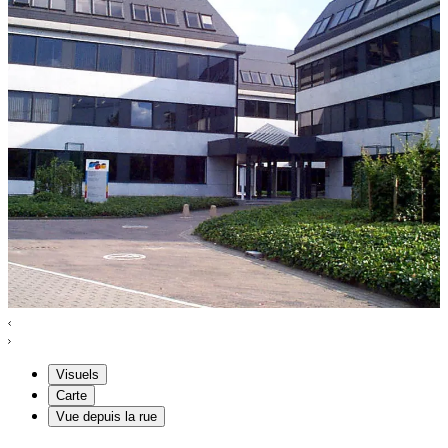
Visuels
Carte
Vue depuis la rue