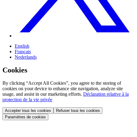
English
Français
Nederlands
Cookies
By clicking “Accept All Cookies”, you agree to the storing of
cookies on your device to enhance site navigation, analyze site
usage, and assist in our marketing efforts.
Déclaration relative à la
protection de la vie privée
Accepter tous les cookies
Refuser tous les cookies
Paramètres de cookies