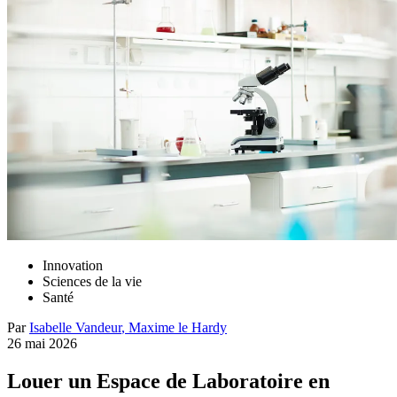
Innovation
Sciences de la vie
Santé
Par
Isabelle
Vandeur
,
Maxime
le Hardy
26 mai 2026
Louer un Espace de Laboratoire en