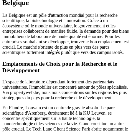
Belgique
La Belgique est un pôle d'attraction mondial pour la recherche
scientifique, la biotechnologie et l'innovation. Grâce à un
écosystème où le monde universitaire, le gouvernement et les
entreprises collaborent de manière fluide, la demande pour des biens
immobiliers de laboratoire de haute qualité est énorme. Pour les
entreprises souhaitant se développer, trouver le bon emplacement est
crucial. Le marché s'oriente de plus en plus vers des parcs
scientifiques fortement intégrés plutôt que vers des campus isolés.
Emplacements de Choix pour la Recherche et le
Développement
L'espace de laboratoire dépendant fortement des partenariats
universitaires, l'immobilier est concentré autour de pôles spécialisés.
Via propertyweb.be, nous nous concentrons sur les régions les plus
stratégiques du pays pour la recherche et le développement.
En Flandre, Louvain est un centre de gravité absolu. Le parc
scientifique d'Arenberg, étroitement lié à la KU Leuven, se
concentre spécifiquement sur la haute technologie, la
nanotechnologie et les sciences de la vie. Gand constitue un autre
pôle crucial. Le Tech Lane Ghent Science Park abrite notamment le