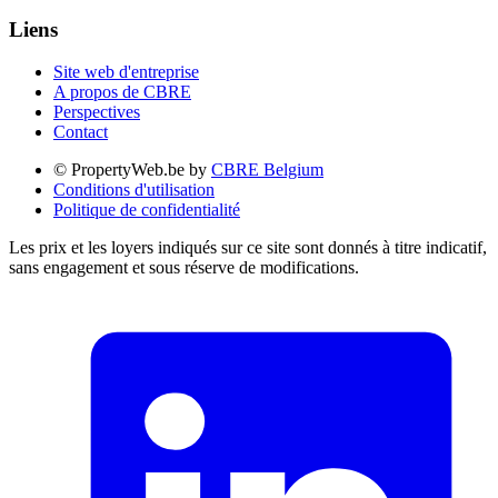
Liens
Site web d'entreprise
A propos de CBRE
Perspectives
Contact
© PropertyWeb.be by
CBRE Belgium
Conditions d'utilisation
Politique de confidentialité
Les prix et les loyers indiqués sur ce site sont donnés à titre indicatif,
sans engagement et sous réserve de modifications.