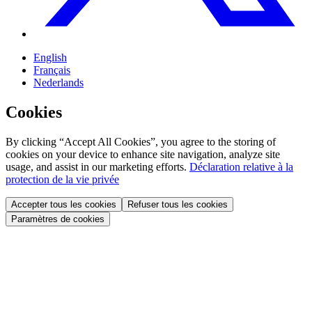
English
Français
Nederlands
Cookies
By clicking “Accept All Cookies”, you agree to the storing of
cookies on your device to enhance site navigation, analyze site
usage, and assist in our marketing efforts.
Déclaration relative à la
protection de la vie privée
Accepter tous les cookies
Refuser tous les cookies
Paramètres de cookies