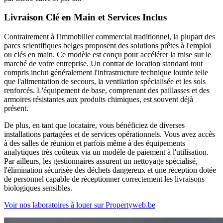
Livraison Clé en Main et Services Inclus
Contrairement à l'immobilier commercial traditionnel, la plupart des
parcs scientifiques belges proposent des solutions prêtes à l'emploi
ou clés en main. Ce modèle est conçu pour accélérer la mise sur le
marché de votre entreprise. Un contrat de location standard tout
compris inclut généralement l'infrastructure technique lourde telle
que l'alimentation de secours, la ventilation spécialisée et les sols
renforcés. L'équipement de base, comprenant des paillasses et des
armoires résistantes aux produits chimiques, est souvent déjà
présent.
De plus, en tant que locataire, vous bénéficiez de diverses
installations partagées et de services opérationnels. Vous avez accès
à des salles de réunion et parfois même à des équipements
analytiques très coûteux via un modèle de paiement à l'utilisation.
Par ailleurs, les gestionnaires assurent un nettoyage spécialisé,
l'élimination sécurisée des déchets dangereux et une réception dotée
de personnel capable de réceptionner correctement les livraisons
biologiques sensibles.
Voir nos laboratoires à louer sur Propertyweb.be